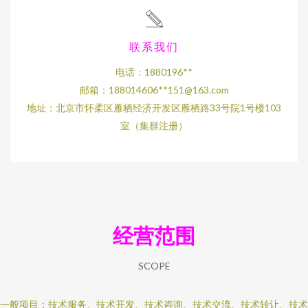
联系我们
电话：1880196**
邮箱：188014606**
151@163.com
地址：北京市怀柔区雁栖经济开发区雁栖路33号院1号楼103
室（集群注册）
经营范围
SCOPE
一般项目：技术服务、技术开发、技术咨询、技术交流、技术转让、技术