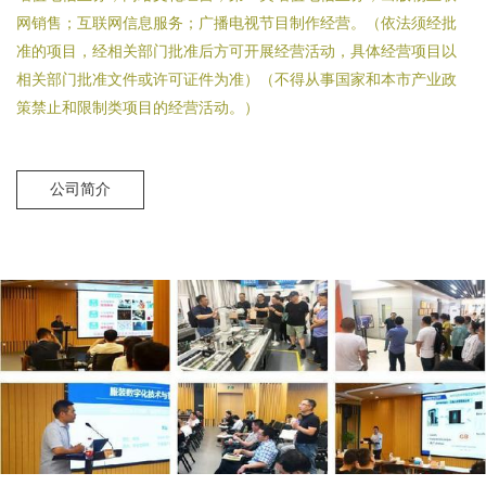
网销售；互联网信息服务；广播电视节目制作经营。（依法须经批
准的项目，经相关部门批准后方可开展经营活动，具体经营项目以
相关部门批准文件或许可证件为准）（不得从事国家和本市产业政
策禁止和限制类项目的经营活动。）
公司简介