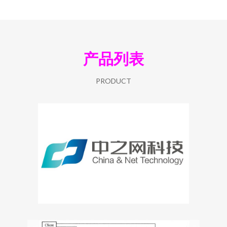
产品列表
PRODUCT