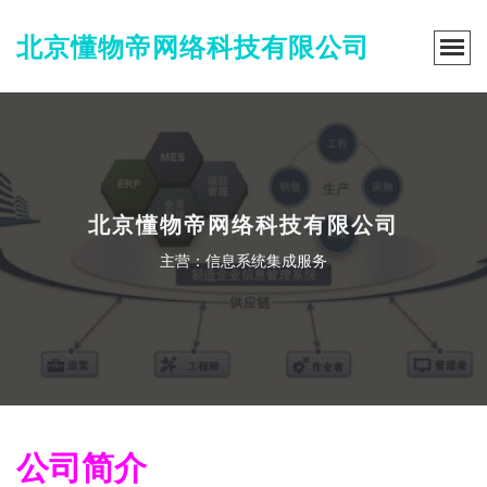
北京懂物帝网络科技有限公司
北京懂物帝网络科技有限公司
主营：信息系统集成服务
公司简介