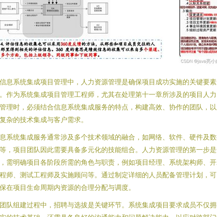
信息系统集成项目管理中，人力资源管理是确保项目成功实施的关键要素
。作为系统集成项目管理工程师，尤其在处理第十一章所涉及的项目人力
管理时，必须结合信息系统集成服务的特点，构建高效、协作的团队，以
复杂的技术集成与客户需求。
息系统集成服务通常涉及多个技术领域的融合，如网络、软件、硬件及数
等，项目团队因此需要具备多元化的技能组合。人力资源管理的第一步是
，需明确项目各阶段所需的角色与职责，例如项目经理、系统架构师、开
程师、测试工程师及实施顾问等。通过制定详细的人员配备管理计划，可
保在项目生命周期内资源的合理分配与调度。
团队组建过程中，招聘与选拔是关键环节。系统集成项目要求成员不仅拥