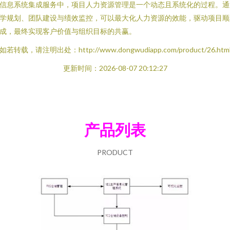
信息系统集成服务中，项目人力资源管理是一个动态且系统化的过程。通
学规划、团队建设与绩效监控，可以最大化人力资源的效能，驱动项目顺
成，最终实现客户价值与组织目标的共赢。
如若转载，请注明出处：http://www.dongwudiapp.com/product/26.htm
更新时间：2026-08-07 20:12:27
产品列表
PRODUCT