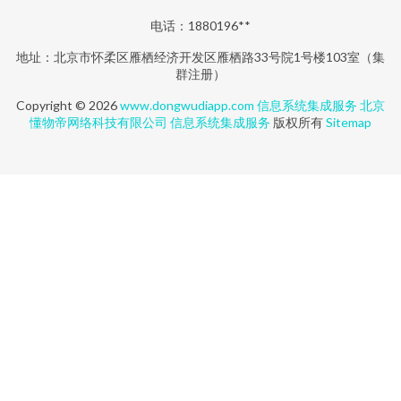
电话：1880196**
地址：北京市怀柔区雁栖经济开发区雁栖路33号院1号楼103室（集
群注册）
Copyright © 2026
www.dongwudiapp.com
信息系统集成服务
北京
懂物帝网络科技有限公司
信息系统集成服务
版权所有
Sitemap