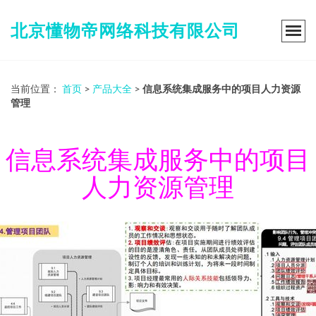
北京懂物帝网络科技有限公司
当前位置：
首页
>
产品大全
>
信息系统集成服务中的项目人力资源
管理
信息系统集成服务中的项目
人力资源管理