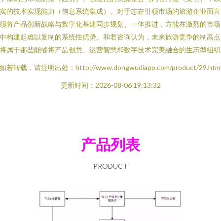
实的技术实现能力（信息系统集成）。对于志在引领市场的旅游企业而言
须将产品创新战略与数字化基建同步规划、一体推进，方能在激烈的市场
中构建起难以复制的系统性优势。和君咨询认为，未来旅游竞争的制高点
将属于那些能够将产品创意、运营智慧和数字技术完美融合的生态型组织
如若转载，请注明出处：http://www.dongwudiapp.com/product/29.htm
更新时间：2026-08-06 19:13:32
产品列表
PRODUCT