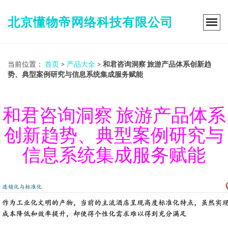
北京懂物帝网络科技有限公司
当前位置：
首页
>
产品大全
>
和君咨询洞察 旅游产品体系创新趋
势、典型案例研究与信息系统集成服务赋能
和君咨询洞察 旅游产品体系
创新趋势、典型案例研究与
信息系统集成服务赋能