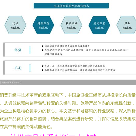
消费升级与技术革新的双重驱动下，中国旅游业正经历从规模增长向质量
、从资源依赖向创新驱动转变的关键时期。旅游产品体系的系统性创新，
为企业构建核心竞争力的核心。本文基于和君咨询的行业观察，深入剖析
旅游产品体系的创新趋势，结合典型案例进行研究，并探讨信息系统集成
在其中扮演的关键赋能角色。