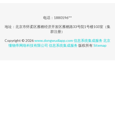
电话：1880196**
地址：北京市怀柔区雁栖经济开发区雁栖路33号院1号楼103室（集
群注册）
Copyright © 2026
www.dongwudiapp.com
信息系统集成服务
北京
懂物帝网络科技有限公司
信息系统集成服务
版权所有
Sitemap